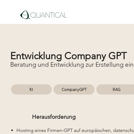
Entwicklung Company GPT
Beratung und Entwicklung zur Erstellung 
KI
CompanyGPT
RAG
Herausforderung
Hosting eines Firmen-GPT auf europäischen, datensch