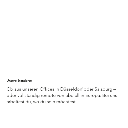
Unsere Standorte
Ob aus unseren Offices in Düsseldorf oder Salzburg –
oder vollständig remote von überall in Europa: Bei uns
arbeitest du, wo du sein möchtest.