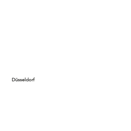
Düsseldorf