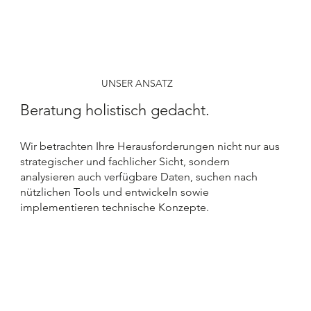
UNSER ANSATZ
Beratung holistisch gedacht.
Wir betrachten Ihre Herausforderungen nicht nur aus
strategischer und fachlicher Sicht, sondern
analysieren auch verfügbare Daten, suchen nach
nützlichen Tools und entwickeln sowie
implementieren technische Konzepte.