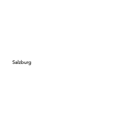
Salzburg