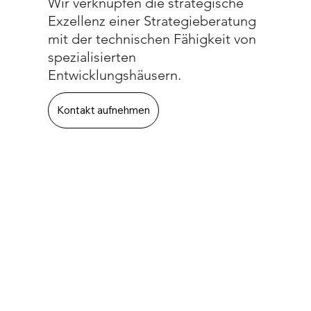
Wir verknüpfen die strategische
Exzellenz einer Strategieberatung
mit der technischen Fähigkeit von
spezialisierten
Entwicklungshäusern.
Kontakt aufnehmen