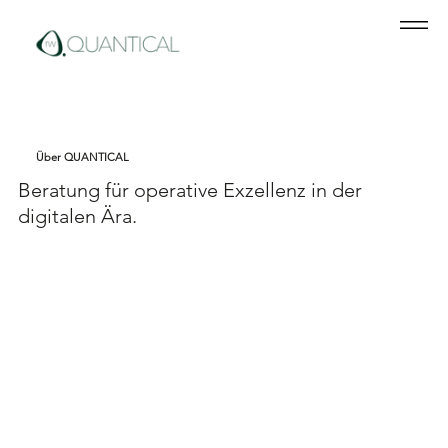
Über QUANTICAL
Beratung für operative Exzellenz in der
digitalen Ära.