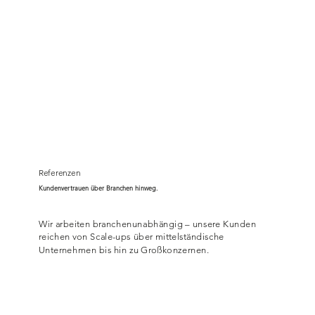
Referenzen
Kundenvertrauen über Branchen hinweg.
Wir arbeiten branchenunabhängig – unsere Kunden
reichen von Scale-ups über mittelständische
Unternehmen bis hin zu Großkonzernen.