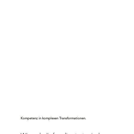
Kompetenz in komplexen Transformationen.