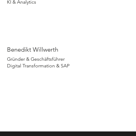
KI & Analytics
Benedikt Willwerth
Gründer & Geschäftsführer
Digital Transformation & SAP