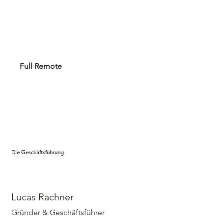
Full Remote
Die Geschäftsführung
Lucas Rachner
Gründer & Geschäftsführer