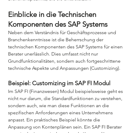
Einblicke in die Technischen 
Komponenten des SAP Systems
Neben dem Verständnis für Geschäftsprozesse und 
Branchenkenntnisse ist die Beherrschung der 
technischen Komponenten des SAP Systems für einen 
Berater unerlässlich. Dies umfasst nicht nur 
Grundfunktionalitäten, sondern auch fortgeschrittene 
technische Aspekte und Anpassungen (Customizing).
Beispiel: Customizing im SAP FI Modul
Im SAP FI (Finanzwesen) Modul beispielsweise geht es 
nicht nur darum, die Standardfunktionen zu verstehen, 
sondern auch, wie man diese Funktionen an die 
spezifischen Anforderungen eines Unternehmens 
anpasst. Ein praktisches Beispiel könnte die 
Anpassung von Kontenplänen sein. Ein SAP FI Berater 