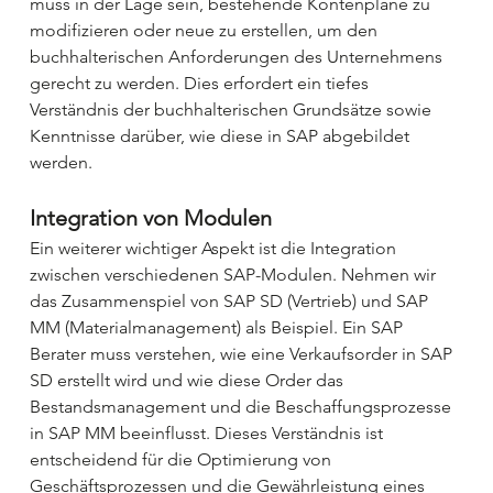
muss in der Lage sein, bestehende Kontenpläne zu 
modifizieren oder neue zu erstellen, um den 
buchhalterischen Anforderungen des Unternehmens 
gerecht zu werden. Dies erfordert ein tiefes 
Verständnis der buchhalterischen Grundsätze sowie 
Kenntnisse darüber, wie diese in SAP abgebildet 
werden.
Integration von Modulen
Ein weiterer wichtiger Aspekt ist die Integration 
zwischen verschiedenen SAP-Modulen. Nehmen wir 
das Zusammenspiel von SAP SD (Vertrieb) und SAP 
MM (Materialmanagement) als Beispiel. Ein SAP 
Berater muss verstehen, wie eine Verkaufsorder in SAP 
SD erstellt wird und wie diese Order das 
Bestandsmanagement und die Beschaffungsprozesse 
in SAP MM beeinflusst. Dieses Verständnis ist 
entscheidend für die Optimierung von 
Geschäftsprozessen und die Gewährleistung eines 