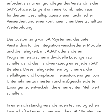
erfordert als nur ein grundlegendes Verständnis der 
SAP-Software. Es geht um eine Kombination aus 
fundiertem Geschäftsprozesswissen, technischer 
Versiertheit und einer kontinuierlichen Bereitschaft zur 
Weiterbildung.
Das Customizing von SAP-Systemen, das tiefe 
Verständnis für die Integration verschiedener Module 
und die Fähigkeit, mit ABAP oder anderen 
Programmiersprachen individuelle Lösungen zu 
schaffen, sind das Handwerkszeug eines jeden SAP 
Beraters. Diese Fähigkeiten ermöglichen es, die 
vielfältigen und komplexen Herausforderungen von 
Unternehmen zu meistern und maßgeschneiderte 
Lösungen zu entwickeln, die einen echten Mehrwert 
schaffen.
In einer sich ständig verändernden technologischen 
Landschaft ist es entscheidend, dass SAP Berater ihre 