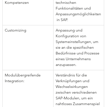
Kompetenzen	
technischen 
Funktionalitäten und 
Anpassungsmöglichkeiten
 in SAP.
Customizing
Anpassung und 
Konfiguration von 
Systemeinstellungen, um 
sie an die spezifischen 
Bedürfnisse und Prozesse 
eines Unternehmens 
anzupassen.
Modulübergreifende 
Verständnis für die 
Integration: 
Verknüpfungen und 
Wechselwirkungen 
zwischen verschiedenen 
SAP-Modulen, um ein 
nahtloses Zusammenspiel 