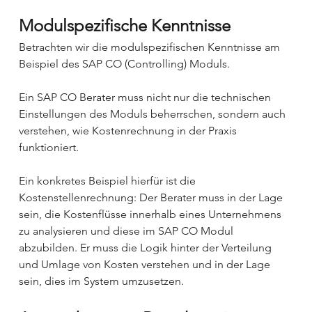
Modulspezifische Kenntnisse
Betrachten wir die modulspezifischen Kenntnisse am 
Beispiel des SAP CO (Controlling) Moduls. 
Ein SAP CO Berater muss nicht nur die technischen 
Einstellungen des Moduls beherrschen, sondern auch 
verstehen, wie Kostenrechnung in der Praxis 
funktioniert.
Ein konkretes Beispiel hierfür ist die 
Kostenstellenrechnung: Der Berater muss in der Lage 
sein, die Kostenflüsse innerhalb eines Unternehmens 
zu analysieren und diese im SAP CO Modul 
abzubilden. Er muss die Logik hinter der Verteilung 
und Umlage von Kosten verstehen und in der Lage 
sein, dies im System umzusetzen.