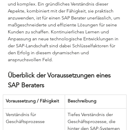
und komplex. Ein gründliches Verständnis dieser 
Aspekte, kombiniert mit der Fähigkeit, sie praktisch 
anzuwenden, ist für einen SAP Berater unerlässlich, um 
maßgeschneiderte und effiziente Lösungen für seine 
Kunden zu schaffen. Kontinuierliches Lernen und 
Anpassung an neue technologische Entwicklungen in 
der SAP-Landschaft sind dabei Schlüsselfaktoren für 
den Erfolg in diesem dynamischen und 
anspruchsvollen Feld.
Überblick der Voraussetzungen eines 
SAP Beraters
Voraussetzung / Fähigkeit
Beschreibung
Verständnis für 
Tiefes Verständnis der 
Geschäftsprozesse
Geschäftsprozesse, die 
hinter den SAP-Systemen 