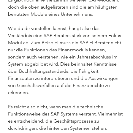
doch die oben aufgelisteten sind die am häufigsten 
benutzten Module eines Unternehmens.
Wie du dir vorstellen kannst, hängt also das 
Verständnis eine SAP Beraters stark von seinem Fokus-
Modul ab. Zum Beispiel muss ein SAP FI Berater nicht 
nur die Funktionen des Finanzmoduls kennen, 
sondern auch verstehen, wie ein Jahresabschluss im 
System abgebildet wird. Dies beinhaltet Kenntnisse 
über Buchhaltungsstandards, die Fähigkeit, 
Finanzdaten zu interpretieren und die Auswirkungen 
von Geschäftsvorfällen auf die Finanzberichte zu 
erkennen.
Es reicht also nicht, wenn man die technische 
Funktionsweise des SAP Systems versteht. Vielmehr ist 
es entscheidend, die Geschäftsprozesse zu 
durchdringen, die hinter den Systemen stehen.