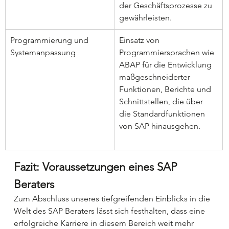
der Geschäftsprozesse zu 
gewährleisten.
Programmierung und 
Einsatz von 
Systemanpassung
Programmiersprachen wie 
ABAP für die Entwicklung 
maßgeschneiderter 
Funktionen, Berichte und 
Schnittstellen, die über 
die Standardfunktionen 
von SAP hinausgehen.
Fazit: Voraussetzungen eines SAP 
Beraters
Zum Abschluss unseres tiefgreifenden Einblicks in die 
Welt des SAP Beraters lässt sich festhalten, dass eine 
erfolgreiche Karriere in diesem Bereich weit mehr 