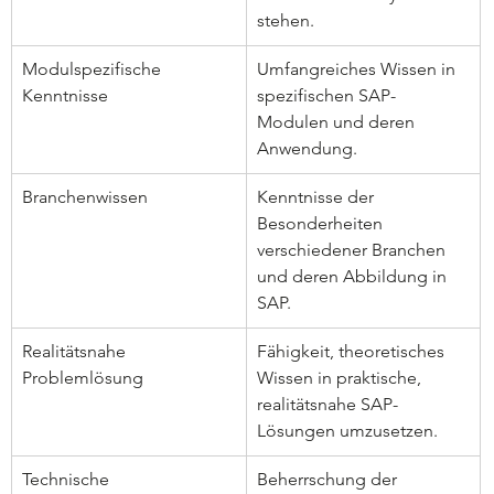
stehen.
Modulspezifische 
Umfangreiches Wissen in 
Kenntnisse
spezifischen SAP-
Modulen und deren 
Anwendung.
Branchenwissen
Kenntnisse der 
Besonderheiten 
verschiedener Branchen 
und deren Abbildung in 
SAP.
Realitätsnahe 
Fähigkeit, theoretisches 
Problemlösung
Wissen in praktische, 
realitätsnahe SAP-
Lösungen umzusetzen.
Technische 
Beherrschung der 