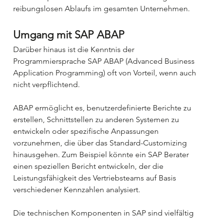
reibungslosen Ablaufs im gesamten Unternehmen.
Umgang mit SAP ABAP
Darüber hinaus ist die Kenntnis der 
Programmiersprache SAP ABAP (Advanced Business 
Application Programming) oft von Vorteil, wenn auch 
nicht verpflichtend.
ABAP ermöglicht es, benutzerdefinierte Berichte zu 
erstellen, Schnittstellen zu anderen Systemen zu 
entwickeln oder spezifische Anpassungen 
vorzunehmen, die über das Standard-Customizing 
hinausgehen. Zum Beispiel könnte ein SAP Berater 
einen speziellen Bericht entwickeln, der die 
Leistungsfähigkeit des Vertriebsteams auf Basis 
verschiedener Kennzahlen analysiert.
Die technischen Komponenten in SAP sind vielfältig 