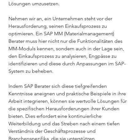
Lösungen umzusetzen. 
Nehmen wir an, ein Unternehmen steht vor der 
Herausforderung, seinen Einkaufsprozess zu 
optimieren. Ein SAP MM (Materialmanagement) 
Berater muss hier nicht nur die Funktionalitäten des 
MM-Moduls kennen, sondern auch in der Lage sein, 
den Einkaufsprozess zu analysieren, Engpässe zu 
identifizieren und diese durch Anpassungen im SAP-
System zu beheben.
Indem SAP Berater sich diese tiefgreifenden 
Kenntnisse aneignen und praktische Beispiele in ihre 
Arbeit integrieren, können sie wertvolle Lösungen für 
die spezifischen Herausforderungen ihrer Kunden 
bieten. Dies erfordert eine kontinuierliche 
Weiterbildung und das Streben nach einem tiefen 
Verständnis der Geschäftsprozesse und 
Branchenspezifika, die sie unterstützen.