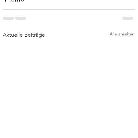
Alle ansehen
Aktuelle Beiträge