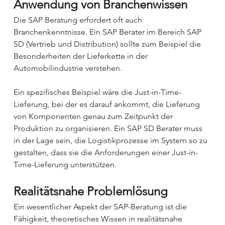
Anwendung von Branchenwissen
Die SAP Beratung erfordert oft auch 
Branchenkenntnisse. Ein SAP Berater im Bereich SAP 
SD (Vertrieb und Distribution) sollte zum Beispiel die 
Besonderheiten der Lieferkette in der 
Automobilindustrie verstehen. 
Ein spezifisches Beispiel wäre die Just-in-Time-
Lieferung, bei der es darauf ankommt, die Lieferung 
von Komponenten genau zum Zeitpunkt der 
Produktion zu organisieren. Ein SAP SD Berater muss 
in der Lage sein, die Logistikprozesse im System so zu 
gestalten, dass sie die Anforderungen einer Just-in-
Time-Lieferung unterstützen.
Realitätsnahe Problemlösung
Ein wesentlicher Aspekt der SAP-Beratung ist die 
Fähigkeit, theoretisches Wissen in realitätsnahe 