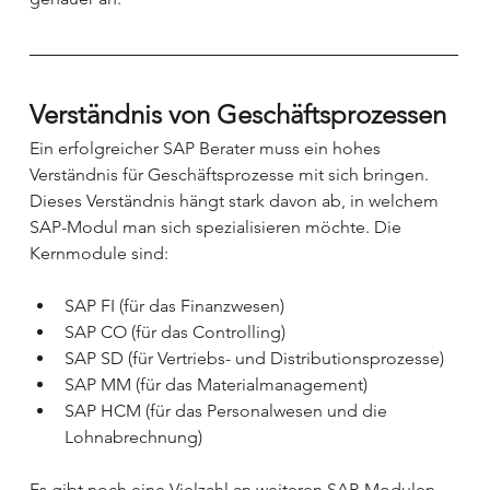
Verständnis von Geschäftsprozessen
Ein erfolgreicher SAP Berater muss ein hohes 
Verständnis für Geschäftsprozesse mit sich bringen. 
Dieses Verständnis hängt stark davon ab, in welchem 
SAP-Modul man sich spezialisieren möchte. Die 
Kernmodule sind:
SAP FI (für das Finanzwesen)
SAP CO (für das Controlling)
SAP SD (für Vertriebs- und Distributionsprozesse)
SAP MM (für das Materialmanagement)
SAP HCM (für das Personalwesen und die 
Lohnabrechnung)
Es gibt noch eine Vielzahl an weiteren SAP-Modulen, 