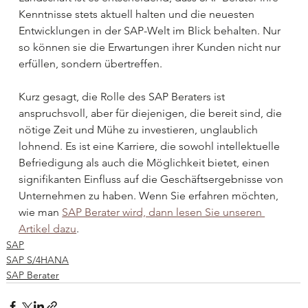
Kenntnisse stets aktuell halten und die neuesten 
Entwicklungen in der SAP-Welt im Blick behalten. Nur 
so können sie die Erwartungen ihrer Kunden nicht nur 
erfüllen, sondern übertreffen.
Kurz gesagt, die Rolle des SAP Beraters ist 
anspruchsvoll, aber für diejenigen, die bereit sind, die 
nötige Zeit und Mühe zu investieren, unglaublich 
lohnend. Es ist eine Karriere, die sowohl intellektuelle 
Befriedigung als auch die Möglichkeit bietet, einen 
signifikanten Einfluss auf die Geschäftsergebnisse von 
Unternehmen zu haben. Wenn Sie erfahren möchten, 
wie man 
SAP Berater wird, dann lesen Sie unseren 
Artikel dazu
.
SAP
SAP S/4HANA
SAP Berater