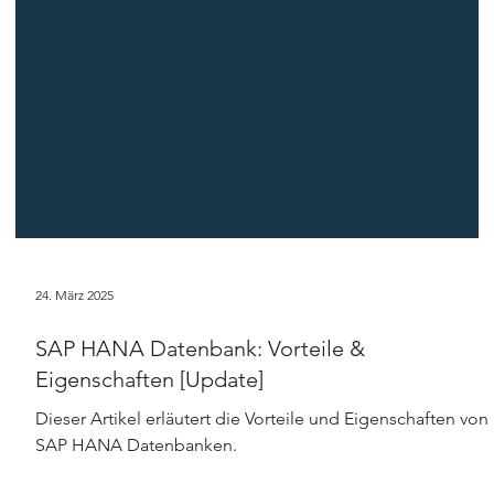
24. März 2025