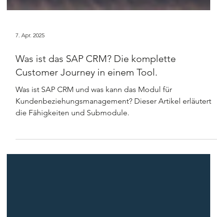
7. Apr. 2025
Was ist das SAP CRM? Die komplette
Customer Journey in einem Tool.
Was ist SAP CRM und was kann das Modul für
Kundenbeziehungsmanagement? Dieser Artikel erläutert
die Fähigkeiten und Submodule.