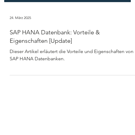
24. März 2025
SAP HANA Datenbank: Vorteile &
Eigenschaften [Update]
Dieser Artikel erläutert die Vorteile und Eigenschaften von
SAP HANA Datenbanken.