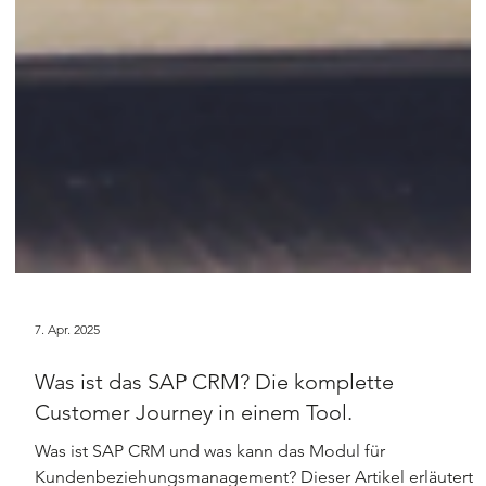
7. Apr. 2025
Was ist das SAP CRM? Die komplette